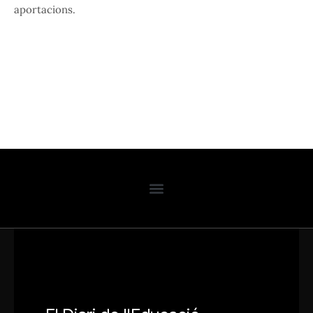
aportacions.