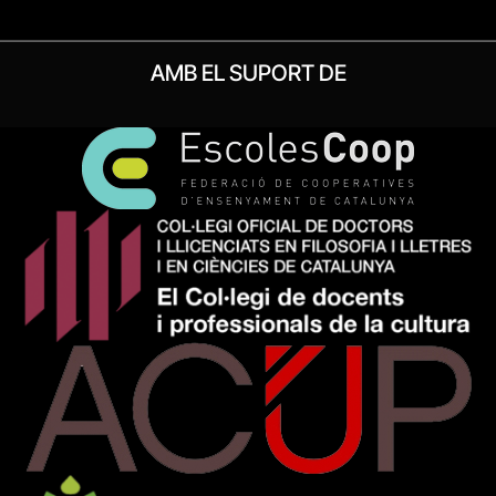
AMB EL SUPORT DE