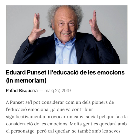
Eduard Punset i l’educació de les emocions
(in memoriam)
Rafael Bisquerra
maig 27, 2019
A Punset se’l pot considerar com un dels pioners de
l’educació emocional, ja que va contribuir
significativament a provocar un canvi social pel que fa a la
consideració de les emocions. Molta gent es quedarà amb
el personatge, però cal quedar-se també amb les seves