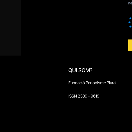
QUI SOM?
Fundació Periodisme Plural
ISSN 2339 - 9619