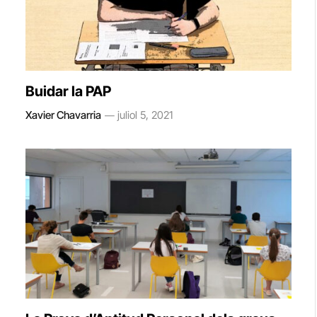
Buidar la PAP
Xavier Chavarria
juliol 5, 2021