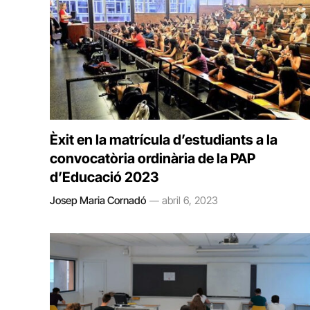
Èxit en la matrícula d’estudiants a la
convocatòria ordinària de la PAP
d’Educació 2023
Josep Maria Cornadó
abril 6, 2023