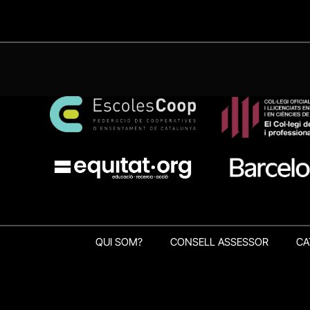
QUI SOM?
CONSELL ASSESSOR
CA