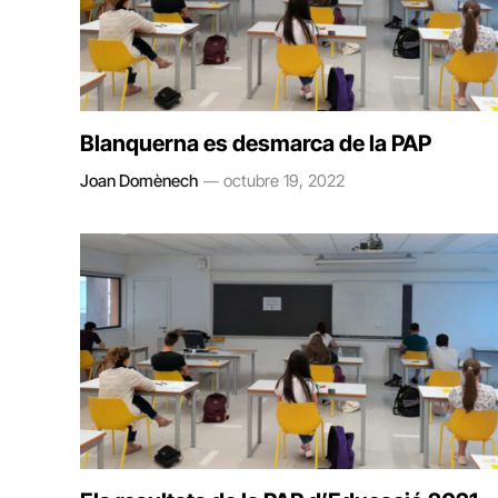
Blanquerna es desmarca de la PAP
Joan Domènech
octubre 19, 2022