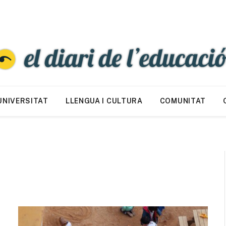
UNIVERSITAT
LLENGUA I CULTURA
COMUNITAT