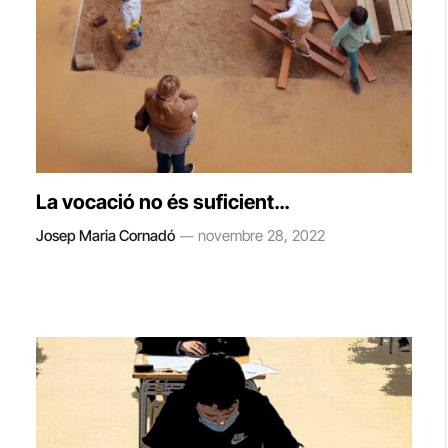
La vocació no és suficient…
Josep Maria Cornadó
novembre 28, 2022