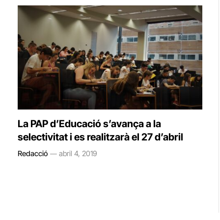
La PAP d’Educació s’avança a la
selectivitat i es realitzarà el 27 d’abril
Redacció
abril 4, 2019