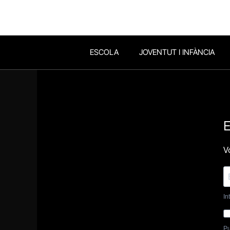
ESCOLA
JOVENTUT I INFÀNCIA