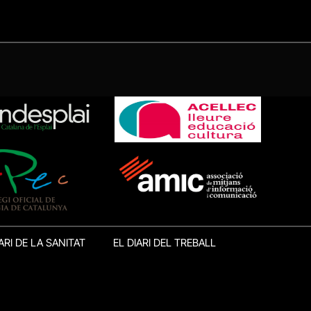
ARI DE LA SANITAT
EL DIARI DEL TREBALL