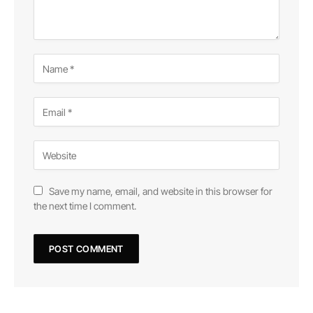
Save my name, email, and website in this browser for
the next time I comment.