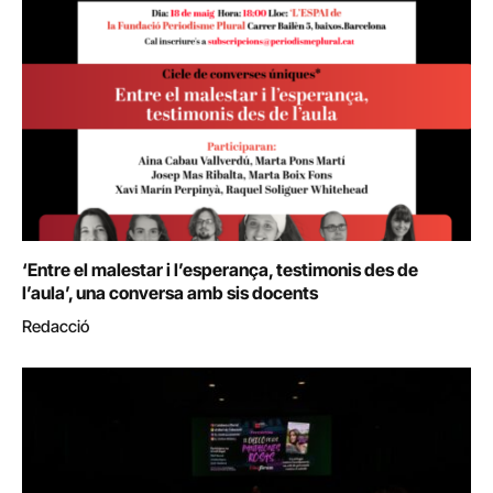
‘Entre el malestar i l’esperança, testimonis des de
l’aula’, una conversa amb sis docents
Redacció