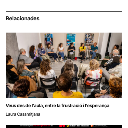
Relacionades
Veus des de l’aula, entre la frustració i l’esperança
Laura Casamitjana