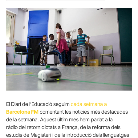
El Diari de l’Educació seguim
cada setmana a
Barcelona FM
comentant les notícies més destacades
de la setmana. Aquest últim mes hem parlat a la
ràdio del retorn dictats a França, de la reforma dels
estudis de Magisteri i de la introducció dels llenguatges