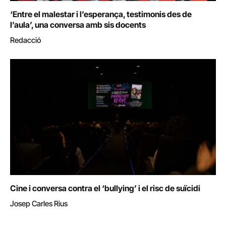
‘Entre el malestar i l’esperança, testimonis des de
l’aula’, una conversa amb sis docents
Redacció
Cine i conversa contra el ‘bullying’ i el risc de suïcidi
Josep Carles Rius