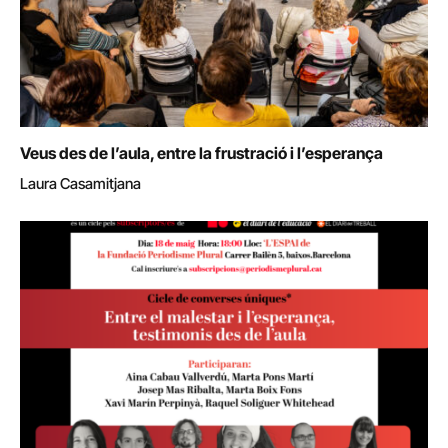
Veus des de l’aula, entre la frustració i l’esperança
Laura Casamitjana