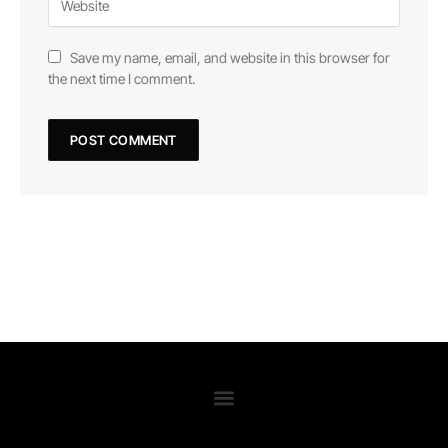
Save my name, email, and website in this browser for
the next time I comment.