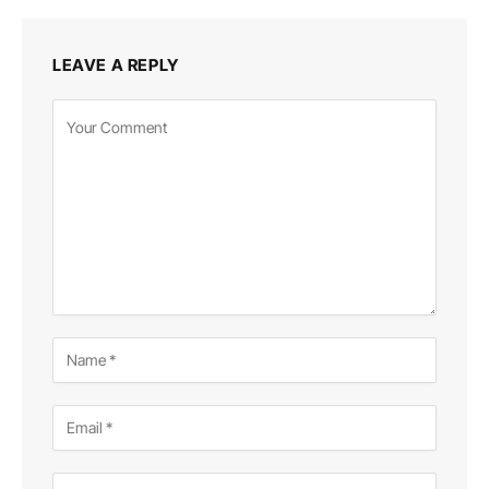
LEAVE A REPLY