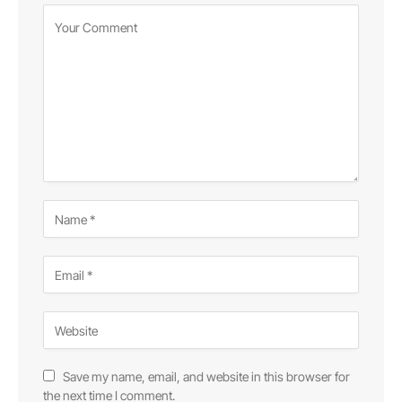
Save my name, email, and website in this browser for
the next time I comment.