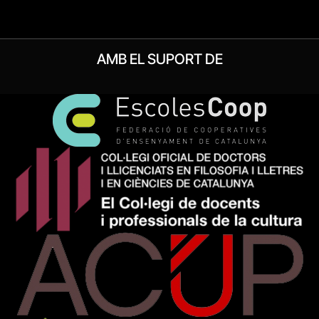
AMB EL SUPORT DE