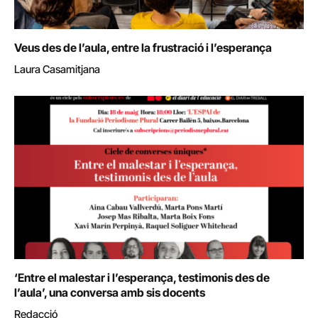
Veus des de l’aula, entre la frustració i l’esperança
Laura Casamitjana
‘Entre el malestar i l’esperança, testimonis des de
l’aula’, una conversa amb sis docents
Redacció