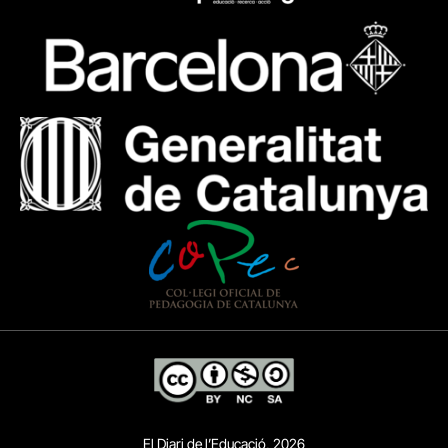
El Diari de l’Educació, 2026