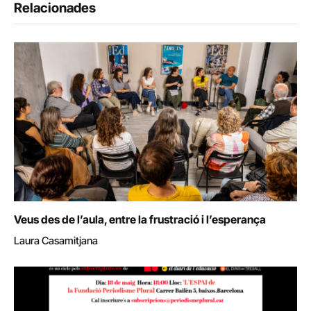
Relacionades
Veus des de l’aula, entre la frustració i l’esperança
Laura Casamitjana