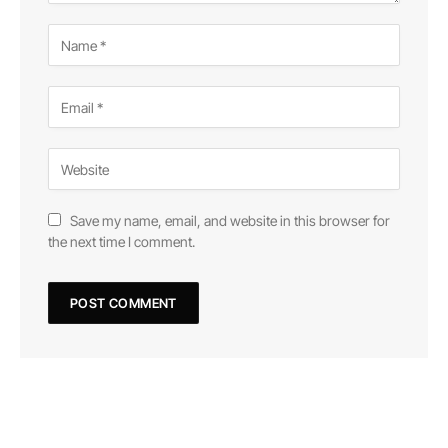
Save my name, email, and website in this browser for
the next time I comment.