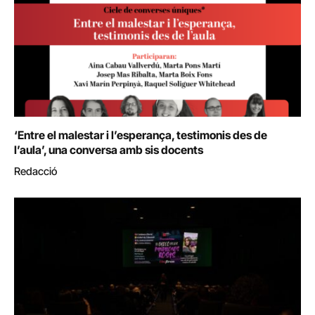
‘Entre el malestar i l’esperança, testimonis des de
l’aula’, una conversa amb sis docents
Redacció