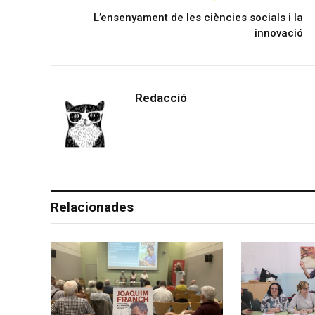
L’ensenyament de les ciències socials i la
innovació
Redacció
Relacionades