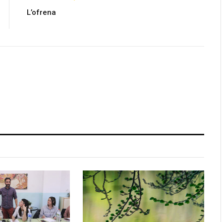
L’ofrena