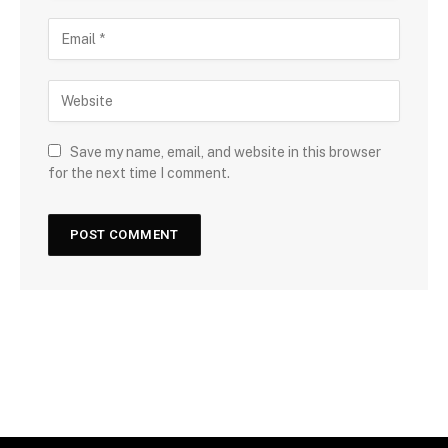
Save my name, email, and website in this browser
for the next time I comment.