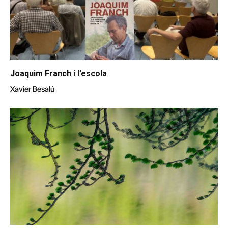
Joaquim Franch i l’escola
Xavier Besalú