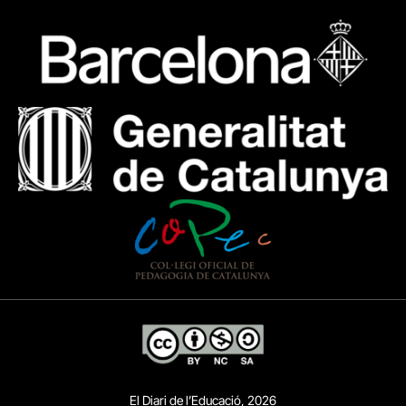
El Diari de l’Educació, 2026