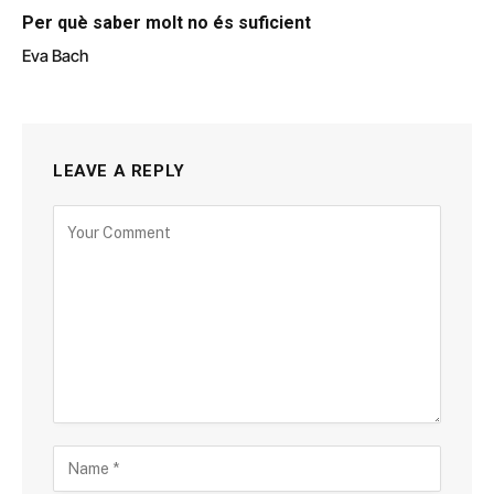
Per què saber molt no és suficient
Eva Bach
LEAVE A REPLY