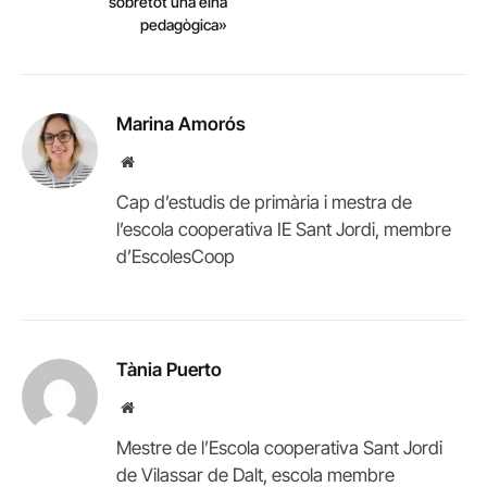
sobretot una eina
pedagògica»
Marina Amorós
Website
Cap d’estudis de primària i mestra de
l’escola cooperativa IE Sant Jordi, membre
d’EscolesCoop
Tània Puerto
Website
Mestre de l’Escola cooperativa Sant Jordi
de Vilassar de Dalt, escola membre