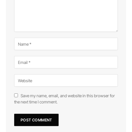
Save my name, email, and website in this browser for
the next time I comment.