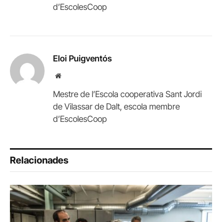
d’EscolesCoop
Eloi Puigventós
Website
Mestre de l’Escola cooperativa Sant Jordi
de Vilassar de Dalt, escola membre
d’EscolesCoop
Relacionades