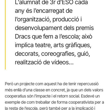
L’alumnat de 3r d’ESO cada
any és l’encarregat de
l’organització, producció i
desenvolupament dels premis
Dracs que fem a l’escola; això
implica teatre, arts gràfiques,
decorats, coreografies, guió,
realització de vídeos…
Però un projecte com aquest ha de tenir repercussió
més enllà d’una classe en concret, ja que un dels valors
cooperatius són l’impacte i el retorn social. Esdevé un
exemple de com treballar de forma cooperativista per a
la resta de l’escola, però també per a la implicació i