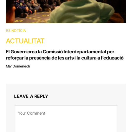
ÉS NOTÍCIA
ACTUALITAT
El Govern crea la Comissió Interdepartamental per
reforçar la presència de les arts i la cultura a l’educació
Mar Domènech
LEAVE A REPLY