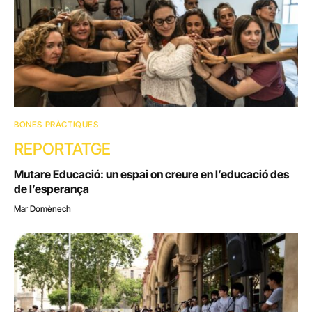
BONES PRÀCTIQUES
REPORTATGE
Mutare Educació: un espai on creure en l’educació des
de l’esperança
Mar Domènech