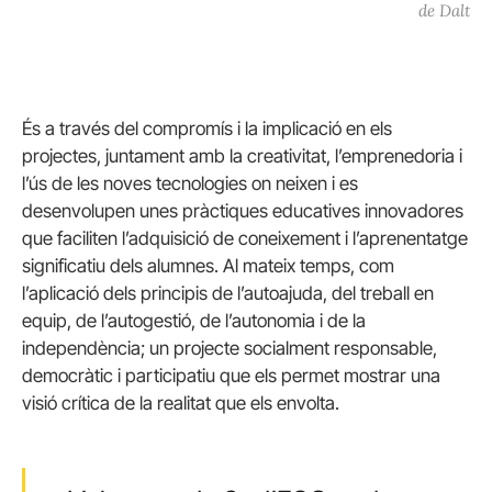
de Dalt
És a través del compromís i la implicació en els
projectes, juntament amb la creativitat, l’emprenedoria i
l’ús de les noves tecnologies on neixen i es
desenvolupen unes pràctiques educatives innovadores
que faciliten l’adquisició de coneixement i l’aprenentatge
significatiu dels alumnes. Al mateix temps, com
l’aplicació dels principis de l’autoajuda, del treball en
equip, de l’autogestió, de l’autonomia i de la
independència; un projecte socialment responsable,
democràtic i participatiu que els permet mostrar una
visió crítica de la realitat que els envolta.