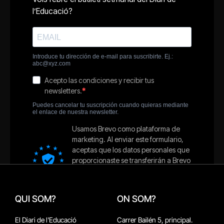
QUI SOM?
ON SOM?
El Diari de l'Educació
Carrer Bailén 5, principal.