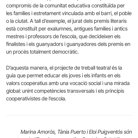
compromís de la comunitat educativa constituïda per
les famílies i estretament vinculada amb el barri, el poble
o la ciutat. A tall d’exemple, el jurat dels premis literaris
està constituït per exalumnes, antigues famílies i antics
mestres i professors de l’escola, que decideixen els
finalistes i els guanyadors i guanyadores dels premis en
un procés totalment democràtic.
D’aquesta manera, el projecte de treball teatral és la
guia que permet educar els joves i els infants en els
valors cooperatius amb una vocació social i una mirada
global: unint competències transversals i els principis
cooperativistes de l’escola.
Marina Amorós, Tània Puerto i Eloi Puigventós són