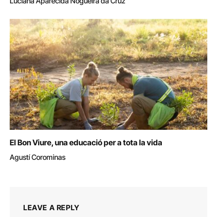
Luciana Aparecida Nogueira da Cruz
El Bon Viure, una educació per a tota la vida
Agustí Corominas
LEAVE A REPLY