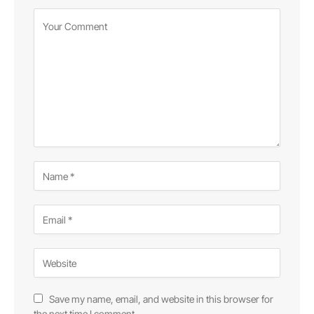
Save my name, email, and website in this browser for
the next time I comment.