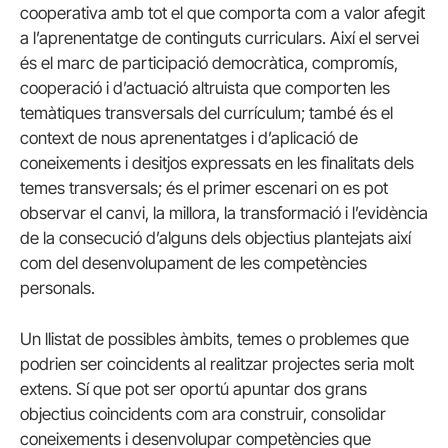
cooperativa amb tot el que comporta com a valor afegit
a l’aprenentatge de continguts curriculars. Així el servei
és el marc de participació democràtica, compromís,
cooperació i d’actuació altruista que comporten les
temàtiques transversals del currículum; també és el
context de nous aprenentatges i d’aplicació de
coneixements i desitjos expressats en les finalitats dels
temes transversals; és el primer escenari on es pot
observar el canvi, la millora, la transformació i l’evidència
de la consecució d’alguns dels objectius plantejats així
com del desenvolupament de les competències
personals.
Un llistat de possibles àmbits, temes o problemes que
podrien ser coincidents al realitzar projectes seria molt
extens. Sí que pot ser oportú apuntar dos grans
objectius coincidents com ara construir, consolidar
coneixements i desenvolupar competències que