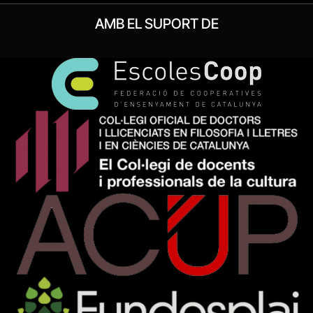
AMB EL SUPORT DE