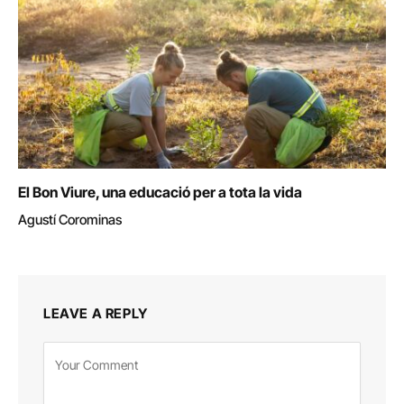
El Bon Viure, una educació per a tota la vida
Agustí Corominas
LEAVE A REPLY