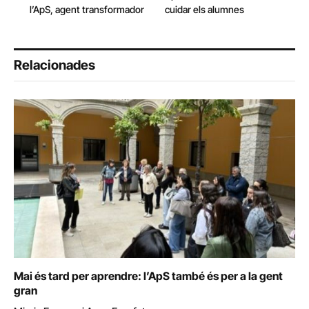
l’ApS, agent transformador
cuidar els alumnes
Relacionades
Mai és tard per aprendre: l’ApS també és per a la gent
gran