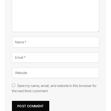
Save my name, email, and website in this browser for
the next time I comment.