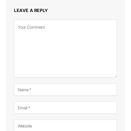
LEAVE A REPLY