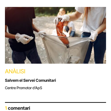
ANÀLISI
Salvem el Servei Comunitari
Centre Promotor d’ApS
1
comentari