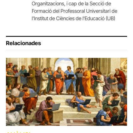
Organitzacions, i cap de la Secció de
Formació del Professoral Universitari de
l'Institut de Ciències de l'Educació (UB)
Relacionades