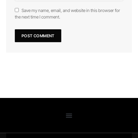
Save my name, email, and website in this browser for
the next time I comment.