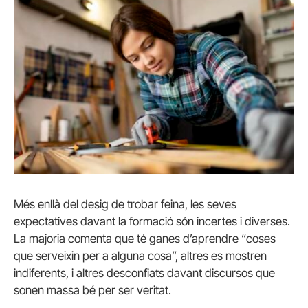
Més enllà del desig de trobar feina, les seves
expectatives davant la formació són incertes i diverses.
La majoria comenta que té ganes d’aprendre “coses
que serveixin per a alguna cosa”, altres es mostren
indiferents, i altres desconfiats davant discursos que
sonen massa bé per ser veritat.