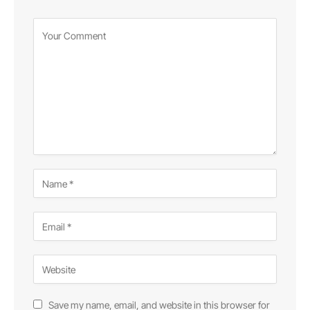
Save my name, email, and website in this browser for