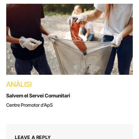
ANÀLISI
Salvem el Servei Comunitari
Centre Promotor d’ApS
LEAVE A REPLY