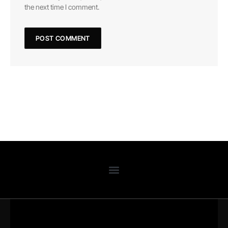
the next time I comment.