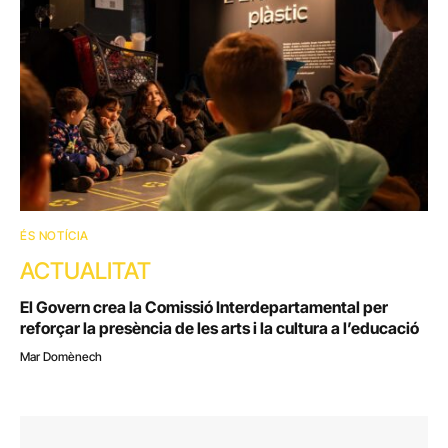
ÉS NOTÍCIA
ACTUALITAT
El Govern crea la Comissió Interdepartamental per
reforçar la presència de les arts i la cultura a l’educació
Mar Domènech