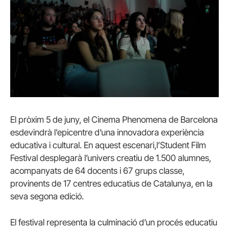
El pròxim 5 de juny, el Cinema Phenomena de Barcelona
esdevindrà l’epicentre d’una innovadora experiència
educativa i cultural. En aquest escenari,l’Student Film
Festival desplegarà l’univers creatiu de 1.500 alumnes,
acompanyats de 64 docents i 67 grups classe,
provinents de 17 centres educatius de Catalunya, en la
seva segona edició.
El festival representa la culminació d’un procés educatiu