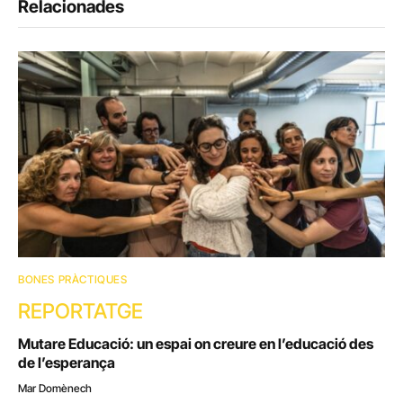
Relacionades
BONES PRÀCTIQUES
REPORTATGE
Mutare Educació: un espai on creure en l’educació des
de l’esperança
Mar Domènech