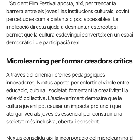
L’Student Film Festival aposta, així, per trencar la
barrera entre els joves i les institucions culturals, sovint
percebudes com a distants o poc accessibles. La
implicació directa ajuda a desmuntar estereotips i
permet que la cultura esdevingui converteix en un espai
democràtic i de participació real.
Microlearning per formar creadors crítics
A través del cinema i d’eines pedagògiques
innovadores, Nextus aposta per enfortir el vincle entre
educació, cultura i societat, fomentant la creativitat i la
reflexió col·lectiva. L’esdeveniment demostra que la
cultura juvenil pot causar un impacte profund i que
atorgar veu als joves és essencial per construir una
societat més inclusiva, oberta i conscient.
Nextus consolida així la incorporació del microlearning al