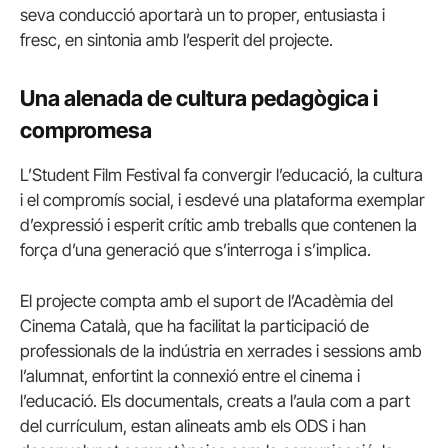
seva conducció aportarà un to proper, entusiasta i
fresc, en sintonia amb l’esperit del projecte.
Una alenada de cultura pedagògica i
compromesa
L’Student Film Festival fa convergir l’educació, la cultura
i el compromís social, i esdevé una plataforma exemplar
d’expressió i esperit crític amb treballs que contenen la
força d’una generació que s’interroga i s’implica.
El projecte compta amb el suport de l’Acadèmia del
Cinema Català, que ha facilitat la participació de
professionals de la indústria en xerrades i sessions amb
l’alumnat, enfortint la connexió entre el cinema i
l’educació. Els documentals, creats a l’aula com a part
del currículum, estan alineats amb els ODS i han