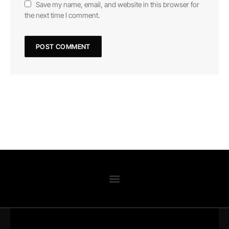
Save my name, email, and website in this browser for
the next time I comment.