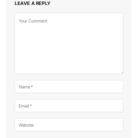
LEAVE A REPLY