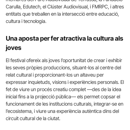
Carulla, Edutech, el Clúster Audiovisual, i FMRPC, i altres
entitats que treballen en la intersecció entre educació,
cultura i tecnologia.
Una aposta per fer atractiva la cultura als
joves
El festival ofereix als joves l’oportunitat de crear i exhibir
les seves pròpies produccions, situant-los al centre del
relat cultural i proporcionant-los un altaveu per
expressar inquietuds, visions i experiències personals. El
fet de viure un procés creatiu complet —des de la idea
inicial fins a la projecció pública— els permet copsar el
funcionament de les institucions culturals, integrar-se en
l’ecosistema, i viure una experiència autèntica dins del
circuit cultural de la ciutat.