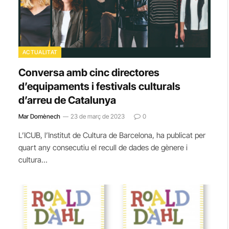
ACTUALITAT
Conversa amb cinc directores
d’equipaments i festivals culturals
d’arreu de Catalunya
Mar Domènech
23 de març de 2023
0
L’ICUB, l’Institut de Cultura de Barcelona, ha publicat per
quart any consecutiu el recull de dades de gènere i
cultura…