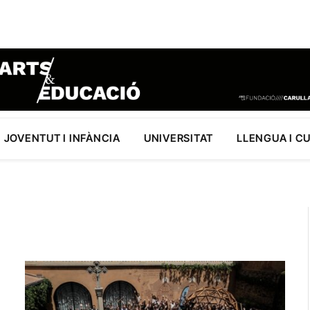
JOVENTUT I INFÀNCIA
UNIVERSITAT
LLENGUA I C