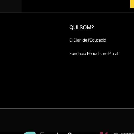
QUI SOM?
El Diari de l'Educació
Fundació Periodisme Plural