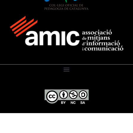
El Diari de l’Educació, 2026