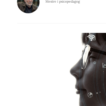
Mestre i psicopedagog