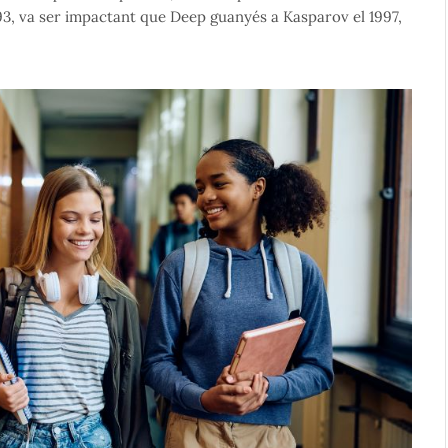
 1993, va ser impactant que Deep guanyés a Kasparov el 1997,