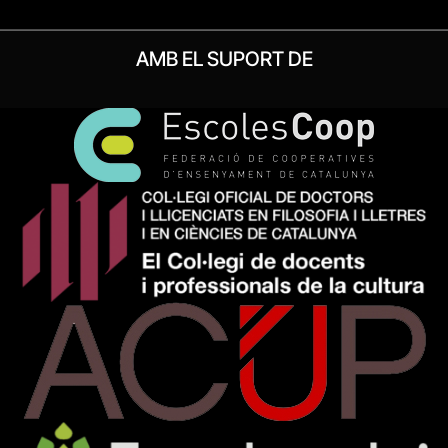
AMB EL SUPORT DE