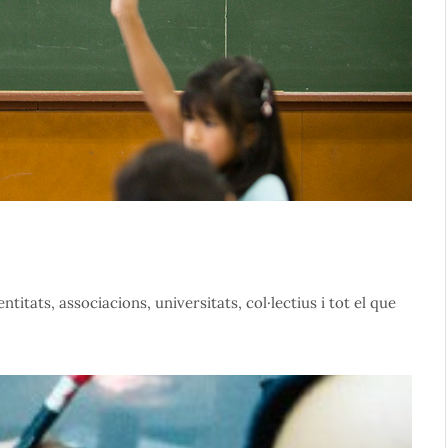
titats, associacions, universitats, col·lectius i tot el que