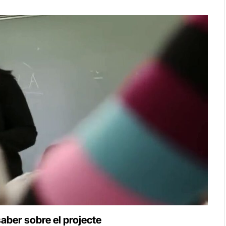
 saber sobre el projecte