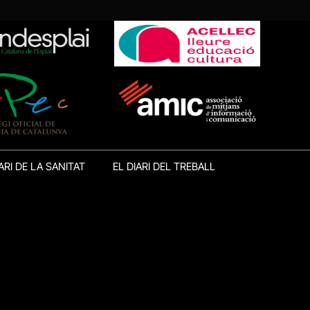
ARI DE LA SANITAT
EL DIARI DEL TREBALL