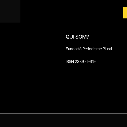
QUI SOM?
Fundació Periodisme Plural
ISSN 2339 - 9619