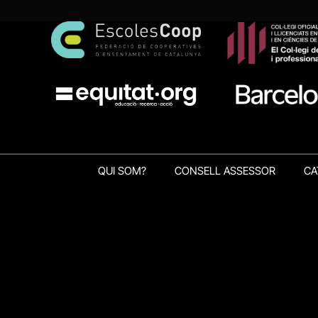
QUI SOM?
CONSELL ASSESSOR
CA