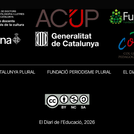
TALUNYA PLURAL
FUNDACIÓ PERIODISME PLURAL
EL DI
El Diari de l’Educació, 2026