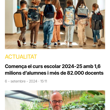
ACTUALITAT
Comença el curs escolar 2024-25 amb 1,6
milions d’alumnes i més de 82.000 docents
6 - setembre - 2024 · 15:11