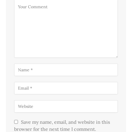
Save my name, email, and website in this
browser for the next time I comment.