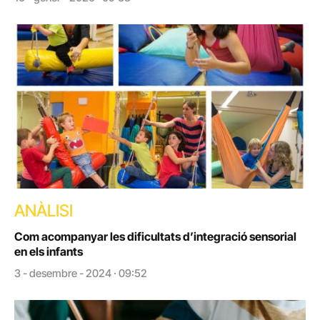
ANÀLISI
Com acompanyar les dificultats d’integració sensorial
en els infants
3 - desembre - 2024 · 09:52