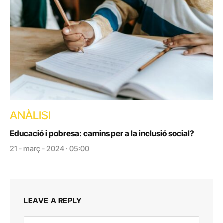
ANÀLISI
Educació i pobresa: camins per a la inclusió social?
21 - març - 2024 · 05:00
LEAVE A REPLY