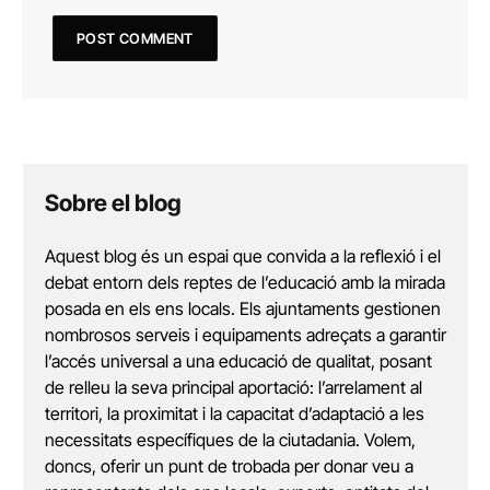
Sobre el blog
Aquest blog és un espai que convida a la reflexió i el
debat entorn dels reptes de l’educació amb la mirada
posada en els ens locals. Els ajuntaments gestionen
nombrosos serveis i equipaments adreçats a garantir
l’accés universal a una educació de qualitat, posant
de relleu la seva principal aportació: l’arrelament al
territori, la proximitat i la capacitat d’adaptació a les
necessitats específiques de la ciutadania. Volem,
doncs, oferir un punt de trobada per donar veu a