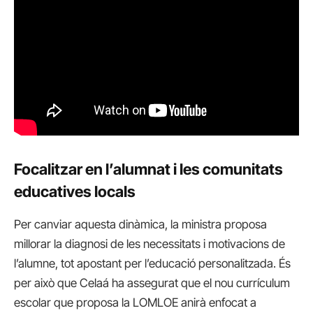
Focalitzar en l’alumnat i les comunitats
educatives locals
Per canviar aquesta dinàmica, la ministra proposa
millorar la diagnosi de les necessitats i motivacions de
l’alumne, tot apostant per l’educació personalitzada. És
per això que Celaá ha assegurat que el nou currículum
escolar que proposa la LOMLOE anirà enfocat a