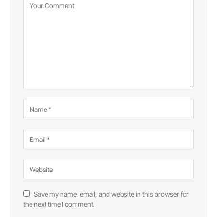
Save my name, email, and website in this browser for
the next time I comment.