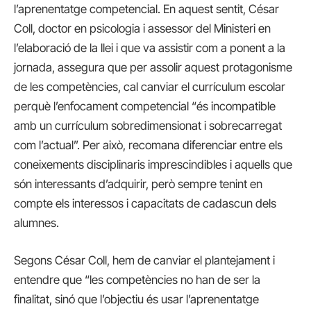
l’aprenentatge competencial. En aquest sentit, César
Coll, doctor en psicologia i assessor del Ministeri en
l’elaboració de la llei i que va assistir com a ponent a la
jornada, assegura que per assolir aquest protagonisme
de les competències, cal canviar el currículum escolar
perquè l’enfocament competencial “és incompatible
amb un currículum sobredimensionat i sobrecarregat
com l’actual”. Per això, recomana diferenciar entre els
coneixements disciplinaris imprescindibles i aquells que
són interessants d’adquirir, però sempre tenint en
compte els interessos i capacitats de cadascun dels
alumnes.
Segons César Coll, hem de canviar el plantejament i
entendre que “les competències no han de ser la
finalitat, sinó que l’objectiu és usar l’aprenentatge