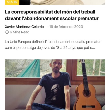
ANÀLISI
La corresponsabilitat del món del treball
davant l’abandonament escolar prematur
Xavier Martínez-Celorrio
16 de febrer de 2023
6 Mins Read
La Unió Europea defineix l’abandonament educatiu prematur
com el percentatge de joves de 18 a 24 anys que pot o…