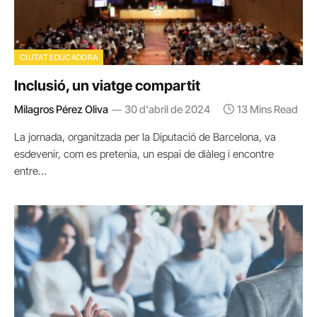
CIUTAT EDUCADORA
Inclusió, un viatge compartit
Milagros Pérez Oliva
30 d'abril de 2024
13 Mins Read
La jornada, organitzada per la Diputació de Barcelona, va
esdevenir, com es pretenia, un espai de diàleg i encontre
entre…