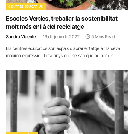
CENTRES EDUCATIUS
Escoles Verdes, treballar la sostenibilitat
molt més enllà del reciclatge
Sandra Vicente
16 de juny de 2022
5 Mins Read
Els centres educatius són espais d’aprenentatge en la seva
màxima expressió. Ja fa anys que se sap que no només…