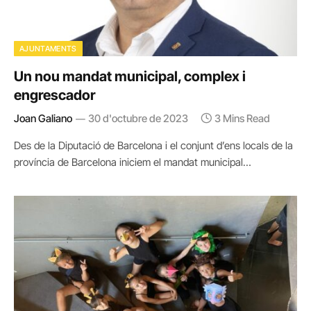
AJUNTAMENTS
Un nou mandat municipal, complex i
engrescador
Joan Galiano
30 d'octubre de 2023
3 Mins Read
Des de la Diputació de Barcelona i el conjunt d’ens locals de la
província de Barcelona iniciem el mandat municipal…