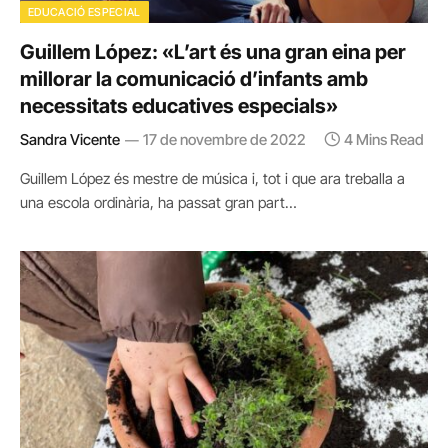
EDUCACIÓ ESPECIAL
Guillem López: «L’art és una gran eina per
millorar la comunicació d’infants amb
necessitats educatives especials»
Sandra Vicente
17 de novembre de 2022
4 Mins Read
Guillem López és mestre de música i, tot i que ara treballa a
una escola ordinària, ha passat gran part…