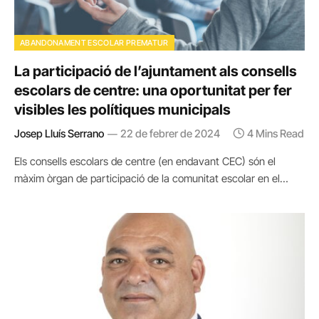
ABANDONAMENT ESCOLAR PREMATUR
La participació de l’ajuntament als consells
escolars de centre: una oportunitat per fer
visibles les polítiques municipals
Josep Lluís Serrano
22 de febrer de 2024
4 Mins Read
Els consells escolars de centre (en endavant CEC) són el
màxim òrgan de participació de la comunitat escolar en el…