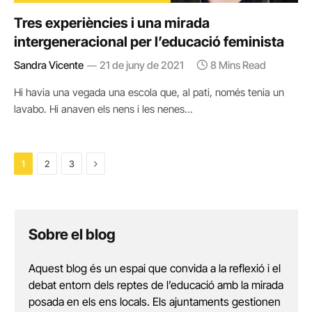
Tres experiències i una mirada
intergeneracional per l’educació feminista
Sandra Vicente
21 de juny de 2021
8 Mins Read
Hi havia una vegada una escola que, al pati, només tenia un
lavabo. Hi anaven els nens i les nenes…
Next
1
2
3
Sobre el blog
Aquest blog és un espai que convida a la reflexió i el
debat entorn dels reptes de l’educació amb la mirada
posada en els ens locals. Els ajuntaments gestionen