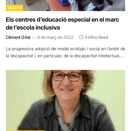
ANÀLISI
Els centres d’educació especial en el marc
de l’escola inclusiva
Climent Giné
4 de març de 2022
4 Mins Read
La progressiva adopció del model ecològic i social en l’àmbit de
la discapacitat i, en particular, de la discapacitat intel·lectual,…