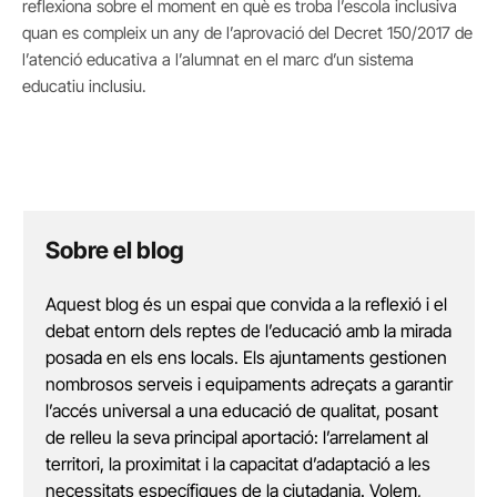
reflexiona sobre el moment en què es troba l’escola inclusiva
quan es compleix un any de l’aprovació del Decret 150/2017 de
l’atenció educativa a l’alumnat en el marc d’un sistema
educatiu inclusiu.
Sobre el blog
Aquest blog és un espai que convida a la reflexió i el
debat entorn dels reptes de l’educació amb la mirada
posada en els ens locals. Els ajuntaments gestionen
nombrosos serveis i equipaments adreçats a garantir
l’accés universal a una educació de qualitat, posant
de relleu la seva principal aportació: l’arrelament al
territori, la proximitat i la capacitat d’adaptació a les
necessitats específiques de la ciutadania. Volem,