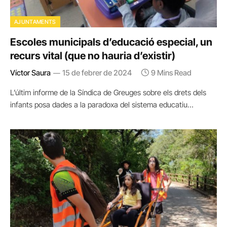
AJUNTAMENTS
Escoles municipals d’educació especial, un
recurs vital (que no hauria d’existir)
Víctor Saura
15 de febrer de 2024
9 Mins Read
L’últim informe de la Síndica de Greuges sobre els drets dels
infants posa dades a la paradoxa del sistema educatiu…