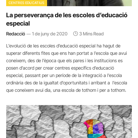
CENTRES EDUCATIUS
La perseverança de les escoles d’educació
especial
Redacció
1 de juny de 2020
3 Mins Read
L’evolució de les escoles d’educació especial ha hagut de
superar diferents fites que ens han portat a l’escola que avui
coneixem, des de l’època que els pares i les institucions es
posen d’acord per crear centres específics d’educació
especial, passant per un període de la integració a l’escola
ordinària des de la igualtat d’oportunitats i arribant a l’escola
que coneixem avui dia, una escola de tothom i per a tothom.