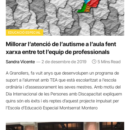
EDUCACIÓ ESPECIAL
Millorar l’atenció de l’autisme a l’aula fent
xarxa entre tot l’equip de professionals
Sandra Vicente
2 de desembre de 2019
5 Mins Read
A Granollers, fa vuit anys que desenvolupen un programa de
suport a l’alumnat amb TEA que està escolaritzat a l’escola
ordinària i d’assessorament les seves mestres. Amb motiu del
Dia Internacional de les Persones amb Discapacitat expliquem
quins són els èxits i els reptes d’aquest projecte impulsat per
l’Escola d’Educació Especial Montserrat Montero