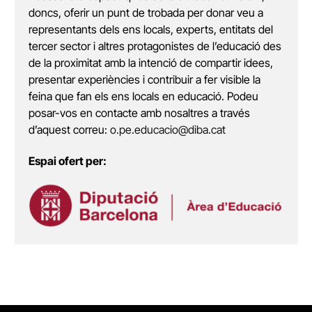
doncs, oferir un punt de trobada per donar veu a
representants dels ens locals, experts, entitats del
tercer sector i altres protagonistes de l’educació des
de la proximitat amb la intenció de compartir idees,
presentar experiències i contribuir a fer visible la
feina que fan els ens locals en educació. Podeu
posar-vos en contacte amb nosaltres a través
d’aquest correu:
o.pe.educacio@diba.cat
Espai ofert per: