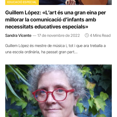
EDUCACIÓ ESPECIAL
Guillem López: «L’art és una gran eina per
millorar la comunicació d’infants amb
necessitats educatives especials»
Sandra Vicente
17 de novembre de 2022
4 Mins Read
Guillem López és mestre de música i, tot i que ara treballa a
una escola ordinària, ha passat gran part…