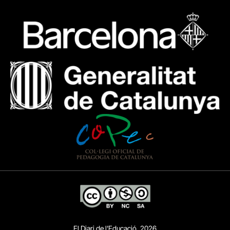
El Diari de l’Educació, 2026