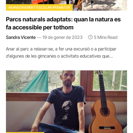
ABANDONAMENT ESCOLAR PREMATUR
Parcs naturals adaptats: quan la natura es
fa accessible per tothom
Sandra Vicente
19 de gener de 2023
5 Mins Read
Anar al parc a relaxar-se, a fer una excursió o a participar
d’algunes de les gimcanes o activitats educatives que…