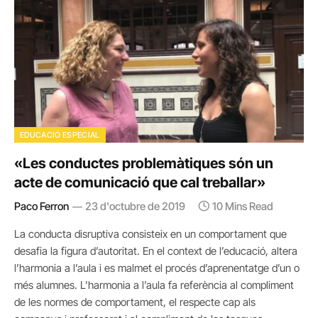
EDUCACIÓ ESPECIAL
«Les conductes problemàtiques són un
acte de comunicació que cal treballar»
Paco Ferron
23 d'octubre de 2019
10 Mins Read
La conducta disruptiva consisteix en un comportament que
desafia la figura d’autoritat. En el context de l’educació, altera
l’harmonia a l’aula i es malmet el procés d’aprenentatge d’un o
més alumnes. L’harmonia a l’aula fa referència al compliment
de les normes de comportament, el respecte cap als