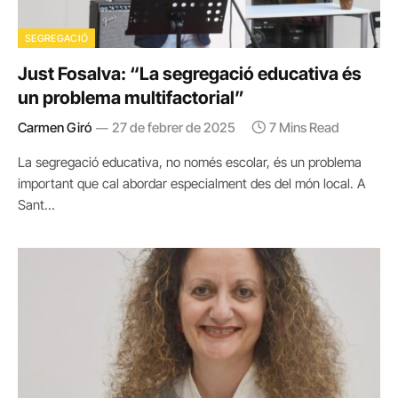
SEGREGACIÓ
Just Fosalva: “La segregació educativa és
un problema multifactorial”
Carmen Giró
27 de febrer de 2025
7 Mins Read
La segregació educativa, no només escolar, és un problema
important que cal abordar especialment des del món local. A
Sant…