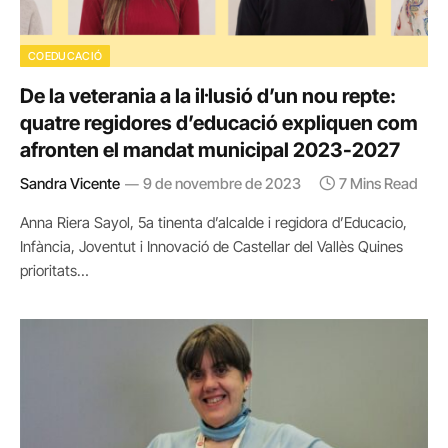
COEDUCACIÓ
De la veterania a la il·lusió d’un nou repte:
quatre regidores d’educació expliquen com
afronten el mandat municipal 2023-2027
Sandra Vicente
9 de novembre de 2023
7 Mins Read
Anna Riera Sayol, 5a tinenta d’alcalde i regidora d’Educacio,
Infància, Joventut i Innovació de Castellar del Vallès Quines
prioritats…