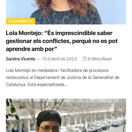
AJUNTAMENTS
Lola Montejo: “És imprescindible saber
gestionar els conflictes, perquè no es pot
aprendre amb por”
Sandra Vicente
13 d'abril de 2023
6 Mins Read
Lola Montejo és mediadora i facilitadora de processos
restauratius al Departament de Justícia de la Generalitat de
Catalunya. Està especialitzada…