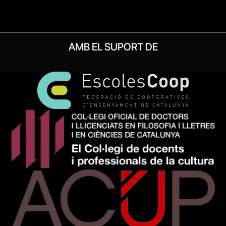
AMB EL SUPORT DE