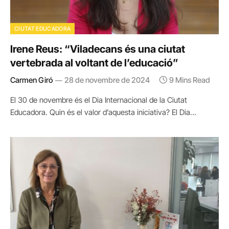
CIUTAT EDUCADORA
Irene Reus: “Viladecans és una ciutat
vertebrada al voltant de l’educació”
Carmen Giró
28 de novembre de 2024
9 Mins Read
El 30 de novembre és el Dia Internacional de la Ciutat
Educadora. Quin és el valor d’aquesta iniciativa? El Dia…