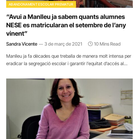
ABANDONAMENT ESCOLAR PREMATUR
“Avui a Manlleu ja sabem quants alumnes
NESE es matricularan el setembre de l’any
vinent”
Sandra Vicente
3 de març de 2021
10 Mins Read
Manlleu ja fa dècades que treballa de manera molt intensa per
eradicar la segregació escolar i garantir l’equitat d’accés al…