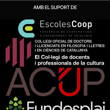
AMB EL SUPORT DE