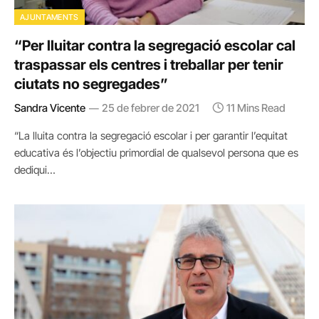
AJUNTAMENTS
“Per lluitar contra la segregació escolar cal
traspassar els centres i treballar per tenir
ciutats no segregades”
Sandra Vicente
25 de febrer de 2021
11 Mins Read
“La lluita contra la segregació escolar i per garantir l’equitat
educativa és l’objectiu primordial de qualsevol persona que es
dediqui…