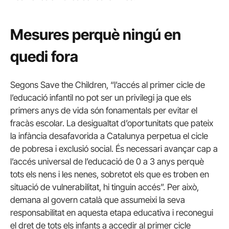
Mesures perquè ningú en
quedi fora
Segons Save the Children, “l’accés al primer cicle de
l’educació infantil no pot ser un privilegi ja que els
primers anys de vida són fonamentals per evitar el
fracàs escolar. La desigualtat d’oportunitats que pateix
la infància desafavorida a Catalunya perpetua el cicle
de pobresa i exclusió social. És necessari avançar cap a
l’accés universal de l’educació de 0 a 3 anys perquè
tots els nens i les nenes, sobretot els que es troben en
situació de vulnerabilitat, hi tinguin accés”. Per això,
demana al govern català que assumeixi la seva
responsabilitat en aquesta etapa educativa i reconegui
el dret de tots els infants a accedir al primer cicle