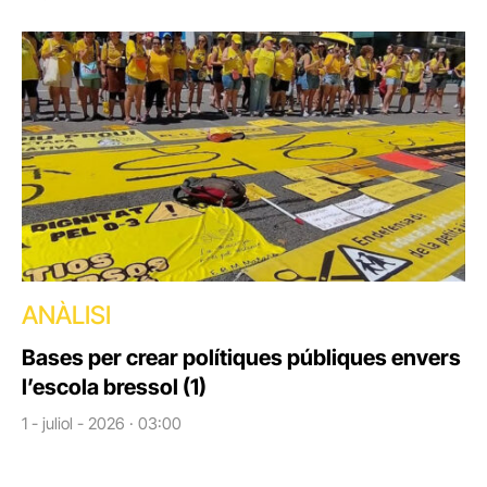
ANÀLISI
Bases per crear polítiques públiques envers
l’escola bressol (1)
1 - juliol - 2026 · 03:00