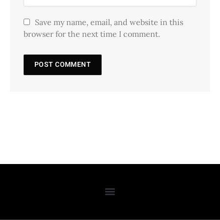
Save my name, email, and website in this
browser for the next time I comment.