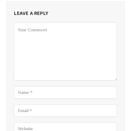
LEAVE A REPLY