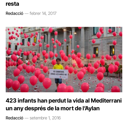
resta
Redacció
febrer 14, 2017
423 infants han perdut la vida al Mediterrani
un any després de la mort de l’Aylan
Redacció
setembre 1, 2016