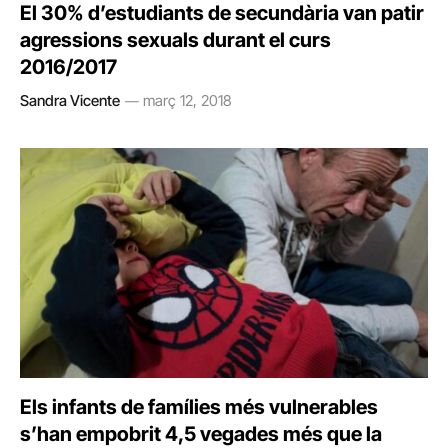
El 30% d’estudiants de secundària van patir
agressions sexuals durant el curs
2016/2017
Sandra Vicente
març 12, 2018
Els infants de famílies més vulnerables
s’han empobrit 4,5 vegades més que la