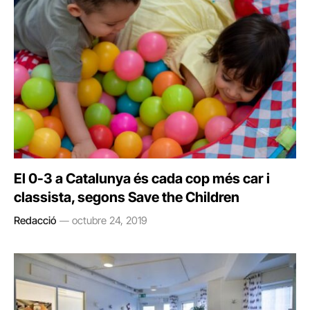
El 0-3 a Catalunya és cada cop més car i
classista, segons Save the Children
Redacció
octubre 24, 2019