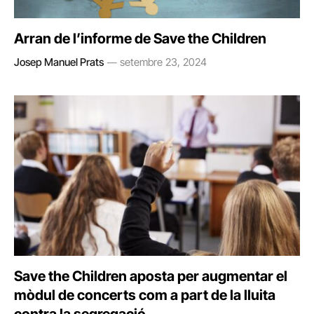
Arran de l’informe de Save the Children
Josep Manuel Prats
setembre 23, 2024
Save the Children aposta per augmentar el
mòdul de concerts com a part de la lluita