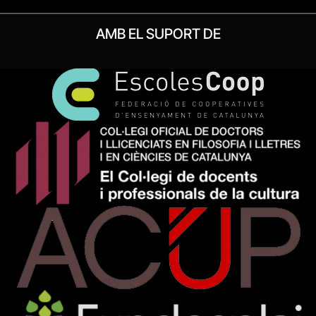
AMB EL SUPORT DE