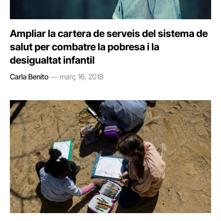
Ampliar la cartera de serveis del sistema de
salut per combatre la pobresa i la
desigualtat infantil
Carla Benito
març 16, 2018