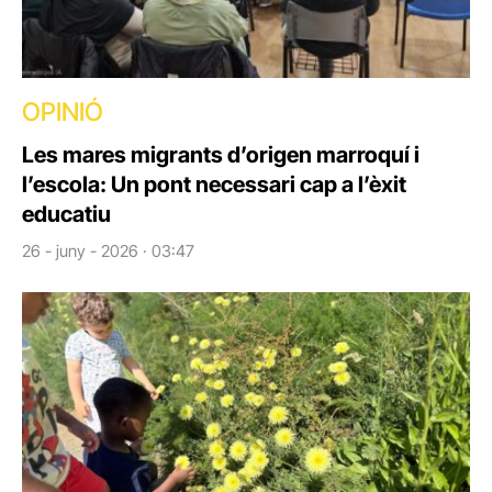
OPINIÓ
Les mares migrants d’origen marroquí i
l’escola: Un pont necessari cap a l’èxit
educatiu
26 - juny - 2026 · 03:47