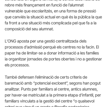
rebre més finançament en funció de l’alumnat
vulnerable que escolaritzés, en una forma de pressió
que canviés la situació actual en què és la pública la que
fa front a una situació més complicada pel que fa a la
composició del seu alumnat.
L’ONG aposta per una gestió centralitzada dels
processos d’admissió perquè els centres no la facin. El
paper ha de limitar-se a donar informació a les famílies
ia organitzar jornades de portes obertes i no a gestionar
els processos.
També defensen l’eliminació de certs criteris de
baremació amb “potencial excloent”, segons han pogut
analitzar. Punts per familiars al centre, antics alumnes,
per haver-se matriculat a la primera etapa d’infantil, per
familiars vinculats a la gestió del centre “o qualsevol