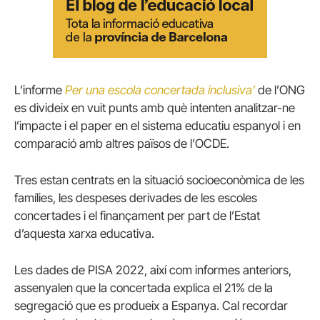
L’informe
Per una escola concertada inclusiva’
de l’ONG
es divideix en vuit punts amb què intenten analitzar-ne
l’impacte i el paper en el sistema educatiu espanyol i en
comparació amb altres països de l’OCDE.
Tres estan centrats en la situació socioeconòmica de les
famílies, les despeses derivades de les escoles
concertades i el finançament per part de l’Estat
d’aquesta xarxa educativa.
Les dades de PISA 2022, així com informes anteriors,
assenyalen que la concertada explica el 21% de la
segregació que es produeix a Espanya. Cal recordar