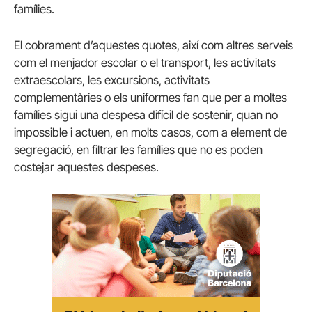
famílies.
El cobrament d’aquestes quotes, així com altres serveis
com el menjador escolar o el transport, les activitats
extraescolars, les excursions, activitats
complementàries o els uniformes fan que per a moltes
famílies sigui una despesa difícil de sostenir, quan no
impossible i actuen, en molts casos, com a element de
segregació, en filtrar les famílies que no es poden
costejar aquestes despeses.