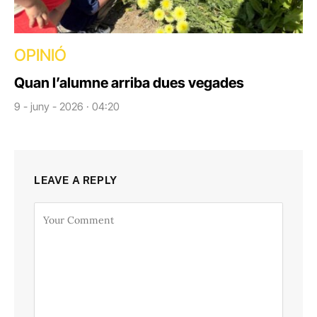
OPINIÓ
Quan l’alumne arriba dues vegades
9 - juny - 2026 · 04:20
LEAVE A REPLY