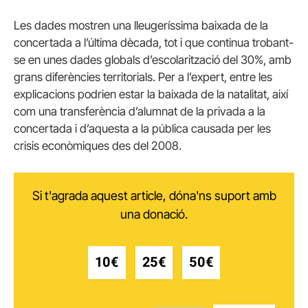
Les dades mostren una lleugeríssima baixada de la
concertada a l’última dècada, tot i que continua trobant-
se en unes dades globals d’escolarització del 30%, amb
grans diferències territorials. Per a l’expert, entre les
explicacions podrien estar la baixada de la natalitat, així
com una transferència d’alumnat de la privada a la
concertada i d’aquesta a la pública causada per les
crisis econòmiques des del 2008.
Si t'agrada aquest article, dóna'ns suport amb
una donació.
10€
25€
50€