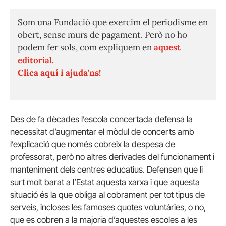
Som una Fundació que exercim el periodisme en
obert, sense murs de pagament. Però no ho
podem fer sols, com expliquem en
aquest
editorial.
Clica aquí i ajuda'ns!
Des de fa dècades l’escola concertada defensa la
necessitat d’augmentar el mòdul de concerts amb
l’explicació que només cobreix la despesa de
professorat, però no altres derivades del funcionament i
manteniment dels centres educatius. Defensen que li
surt molt barat a l’Estat aquesta xarxa i que aquesta
situació és la que obliga al cobrament per tot tipus de
serveis, incloses les famoses quotes voluntàries, o no,
que es cobren a la majoria d’aquestes escoles a les