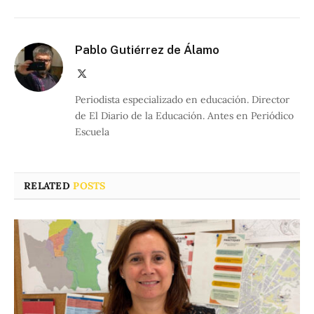
Pablo Gutiérrez de Álamo
X
(Twitter)
Periodista especializado en educación. Director
de El Diario de la Educación. Antes en Periódico
Escuela
RELATED
POSTS