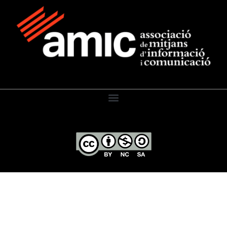
El Diari de l’Educació, 2026