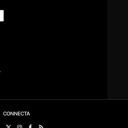
CONNECTA