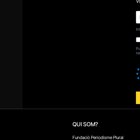
QUI SOM?
Fundació Periodisme Plural