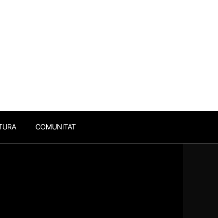
TURA
COMUNITAT