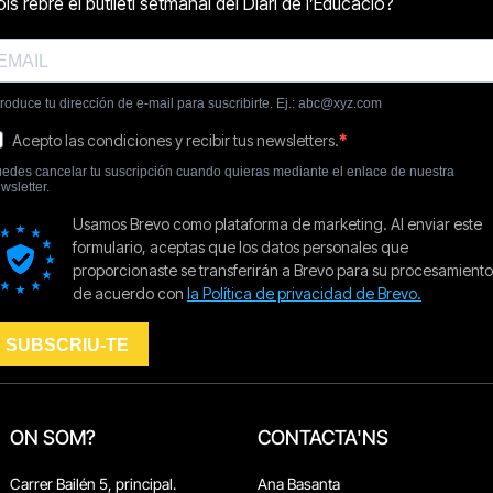
ON SOM?
CONTACTA'NS
Carrer Bailén 5, principal.
Ana Basanta