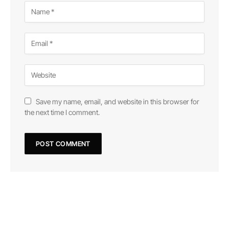
Save my name, email, and website in this browser for
the next time I comment.