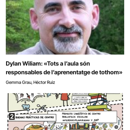
Dylan Wiliam: «Tots a l’aula són
responsables de l’aprenentatge de tothom»
Gemma Grau, Héctor Ruiz