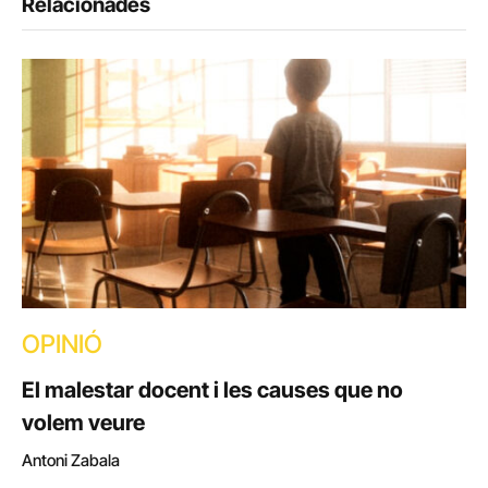
Relacionades
OPINIÓ
El malestar docent i les causes que no
volem veure
Antoni Zabala