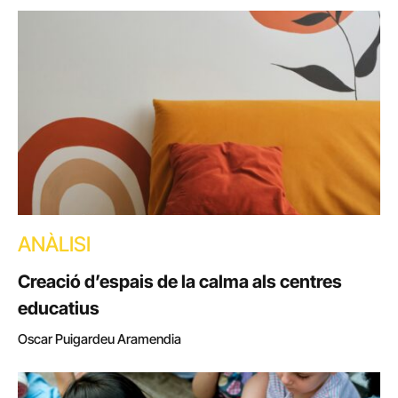
ANÀLISI
Creació d’espais de la calma als centres
educatius
Oscar Puigardeu Aramendia