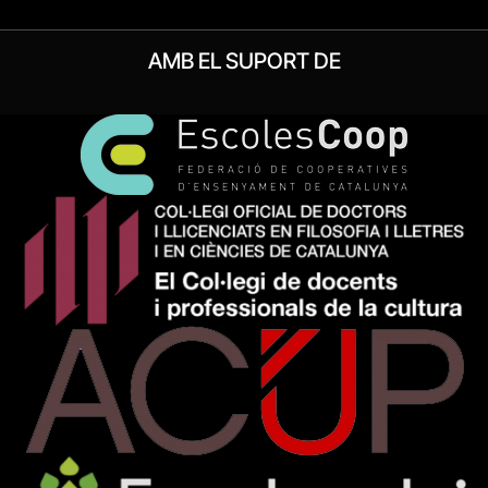
AMB EL SUPORT DE