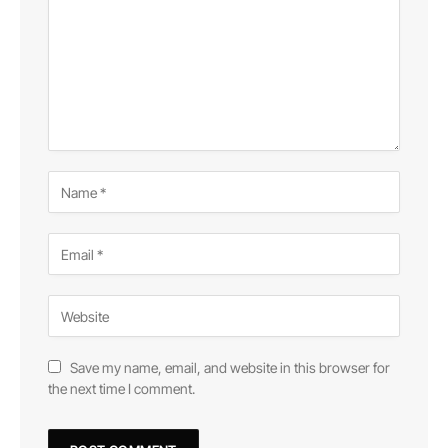
Save my name, email, and website in this browser for
the next time I comment.