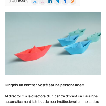
SEGUEIX-NOS
(Twitter)
Dirigeix un centre? Vostè és una persona líder!
Al director o a la directora d’un centre docent se li assigna
automàticament l’atribut de líder institucional en molts dels