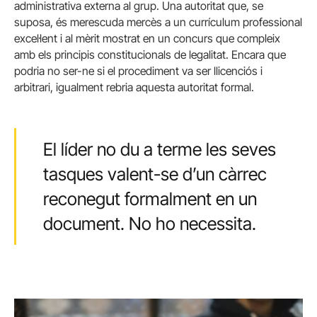
administrativa externa al grup. Una autoritat que, se
suposa, és merescuda mercès a un currículum professional
excel·lent i al mèrit mostrat en un concurs que compleix
amb els principis constitucionals de legalitat. Encara que
podria no ser-ne si el procediment va ser llicenciós i
arbitrari, igualment rebria aquesta autoritat formal.
El líder no du a terme les seves
tasques valent-se d’un càrrec
reconegut formalment en un
document. No ho necessita.