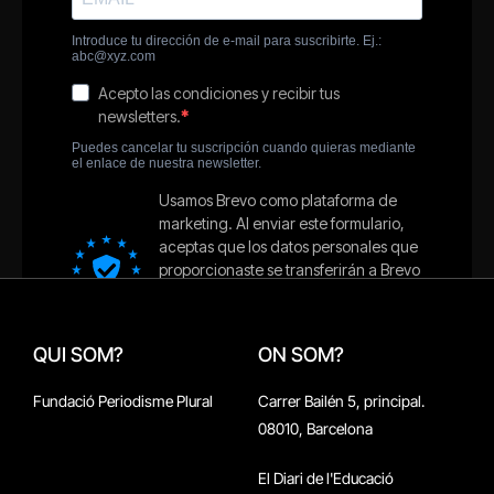
QUI SOM?
ON SOM?
Fundació Periodisme Plural
Carrer Bailén 5, principal.
08010, Barcelona
El Diari de l'Educació