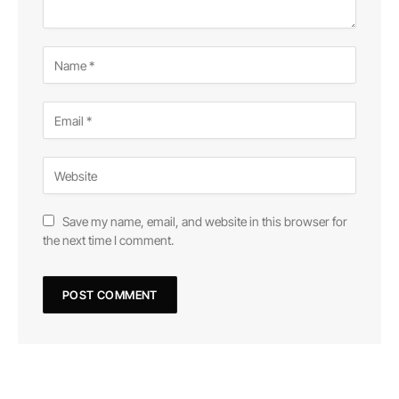
Save my name, email, and website in this browser for
the next time I comment.