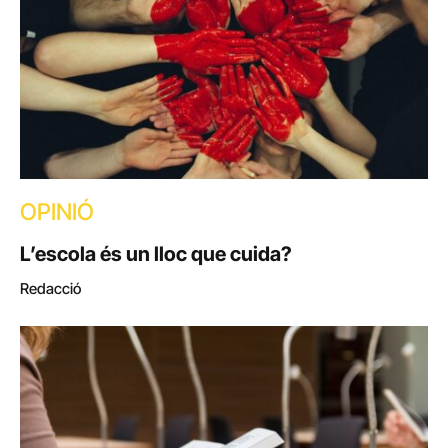
OPINIÓ
L’escola és un lloc que cuida?
Redacció