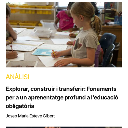
ANÀLISI
Explorar, construir i transferir: Fonaments
per a un aprenentatge profund a l’educació
obligatòria
Josep Maria Esteve Gibert