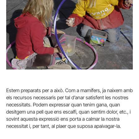
Estem preparats per a això. Com a mamífers, ja naixem amb
els recursos necessaris per tal d’anar satisfent les nostres
necessitats. Podem expressar quan tenim gana, quan
desitgem una pell que ens escalfi, quan sentim dolor, etc., i
sovint aquesta expressió ens porta a calmar la nostra
necessitat i, per tant, al plaer que suposa apaivagar-la.