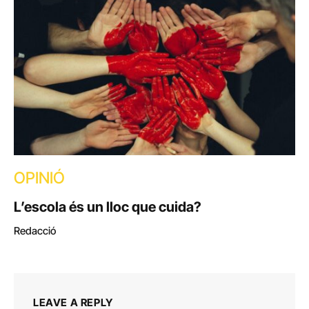
OPINIÓ
L’escola és un lloc que cuida?
Redacció
LEAVE A REPLY