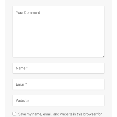
Save my name, email, and website in this browser for