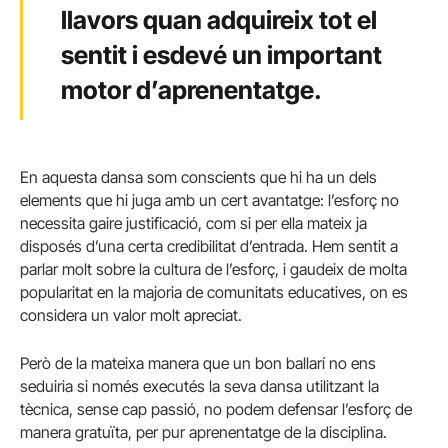
llavors quan adquireix tot el
sentit i esdevé un important
motor d’aprenentatge.
En aquesta dansa som conscients que hi ha un dels
elements que hi juga amb un cert avantatge: l’esforç no
necessita gaire justificació, com si per ella mateix ja
disposés d’una certa credibilitat d’entrada. Hem sentit a
parlar molt sobre la cultura de l’esforç, i gaudeix de molta
popularitat en la majoria de comunitats educatives, on es
considera un valor molt apreciat.
Però de la mateixa manera que un bon ballarí no ens
seduiria si només executés la seva dansa utilitzant la
tècnica, sense cap passió, no podem defensar l’esforç de
manera gratuïta, per pur aprenentatge de la disciplina.