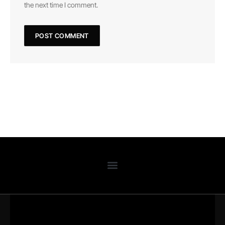
the next time I comment.