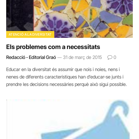
ATENCIÓ A LA DIVERSITAT
Els problemes com a necessitats
Redacció - Editorial Graó
31 de març de 2015
0
Educar en la diversitat és assumir que nois i noies, nens i
nenes de diferents característiques han d’educar-se junts i
prendre les decisions necessàries perquè això sigui possible.