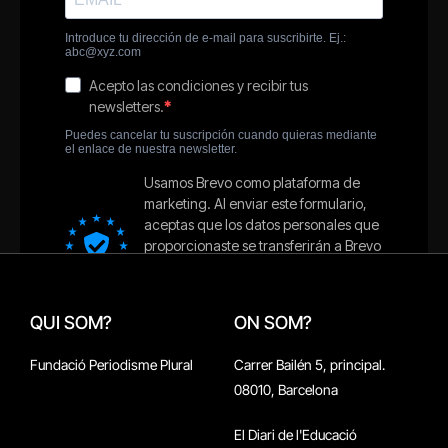
QUI SOM?
ON SOM?
Fundació Periodisme Plural
Carrer Bailén 5, principal.
08010, Barcelona
El Diari de l'Educació