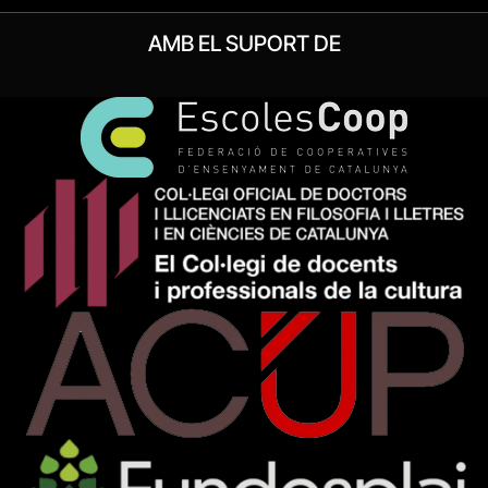
AMB EL SUPORT DE