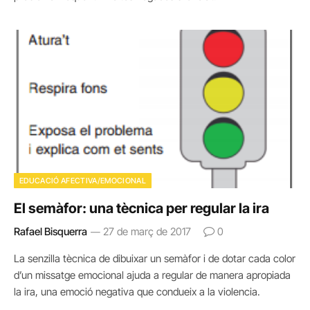
EDUCACIÓ AFECTIVA/EMOCIONAL
El semàfor: una tècnica per regular la ira
Rafael Bisquerra
27 de març de 2017
0
La senzilla tècnica de dibuixar un semàfor i de dotar cada color
d’un missatge emocional ajuda a regular de manera apropiada
la ira, una emoció negativa que condueix a la violencia.