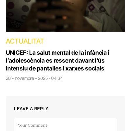
ACTUALITAT
UNICEF: La salut mental de la infància i
l’adolescència es ressent davant l’ús
intensiu de pantalles i xarxes socials
28 - novembre - 2025 · 04:34
LEAVE A REPLY