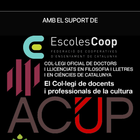
AMB EL SUPORT DE