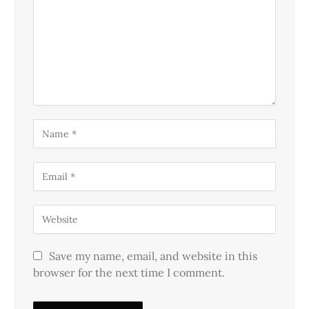
Save my name, email, and website in this
browser for the next time I comment.