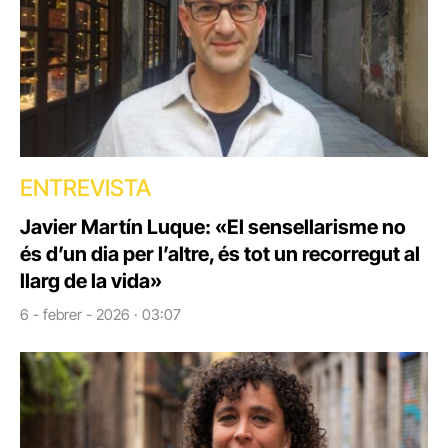
ENTREVISTA
Javier Martín Luque: «El sensellarisme no
és d’un dia per l’altre, és tot un recorregut al
llarg de la vida»
6 - febrer - 2026 · 03:07