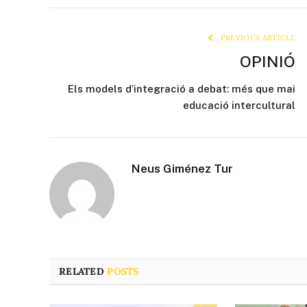
PREVIOUS ARTICLE
OPINIÓ
Els models d’integració a debat: més que mai
educació intercultural
Neus Giménez Tur
RELATED
POSTS