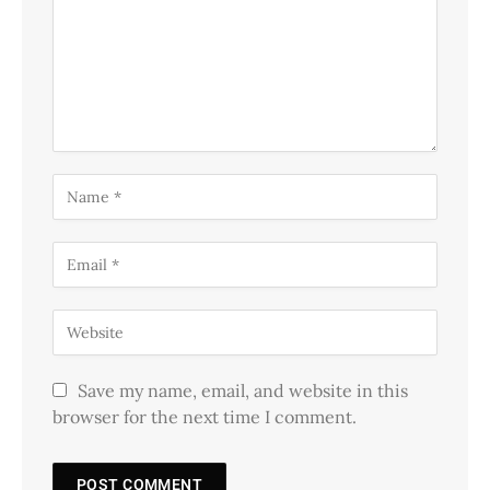
Save my name, email, and website in this
browser for the next time I comment.