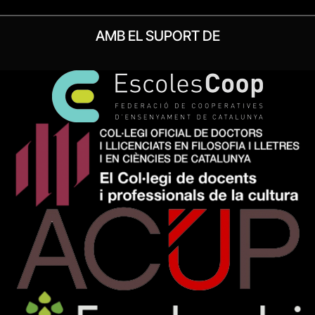
AMB EL SUPORT DE