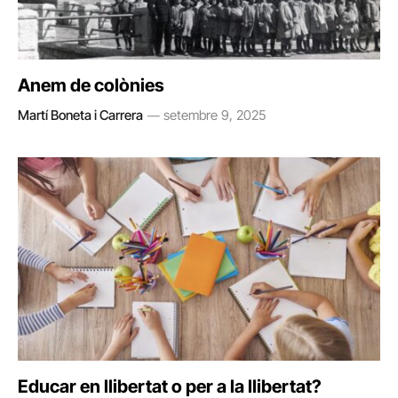
Anem de colònies
Martí Boneta i Carrera
setembre 9, 2025
Educar en llibertat o per a la llibertat?