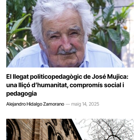
El llegat politicopedagògic de José Mujica:
una lliçó d’humanitat, compromís social i
pedagogia
Alejandro Hidalgo Zamorano
maig 14, 2025