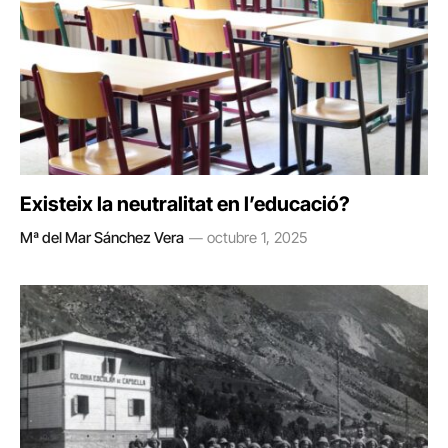
Existeix la neutralitat en l’educació?
Mª del Mar Sánchez Vera
octubre 1, 2025