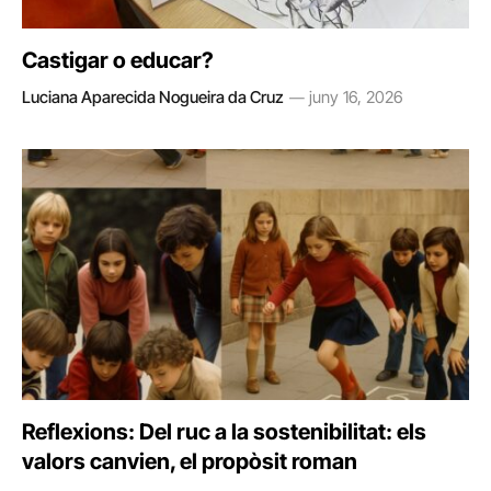
Castigar o educar?
Luciana Aparecida Nogueira da Cruz
juny 16, 2026
Reflexions: Del ruc a la sostenibilitat: els
valors canvien, el propòsit roman