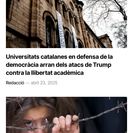
Universitats catalanes en defensa de la
democràcia arran dels atacs de Trump
contra la llibertat acadèmica
Redacció
abril 23, 2025