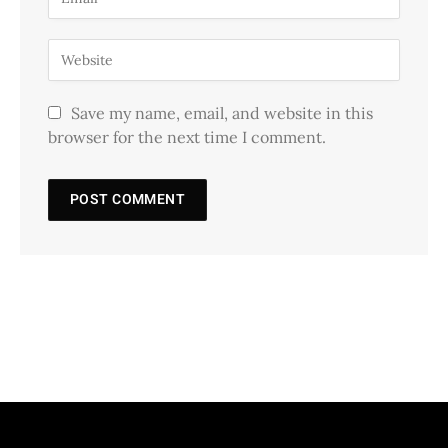
Save my name, email, and website in this
browser for the next time I comment.