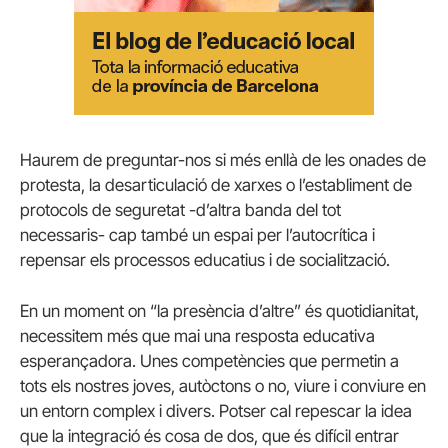
Haurem de preguntar-nos si més enllà de les onades de
protesta, la desarticulació de xarxes o l’establiment de
protocols de seguretat -d’altra banda del tot
necessaris- cap també un espai per l’autocrítica i
repensar els processos educatius i de socialització.
En un moment on “la presència d’altre” és quotidianitat,
necessitem més que mai una resposta educativa
esperançadora. Unes competències que permetin a
tots els nostres joves, autòctons o no, viure i conviure en
un entorn complex i divers. Potser cal repescar la idea
que la integració és cosa de dos, que és difícil entrar