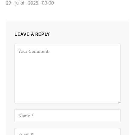
29 - juliol - 2026 · 03:00
LEAVE A REPLY