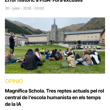
30 - juliol - 2026 · 03:00
OPINIÓ
Magnifica Schola. Tres reptes actuals pel rol
central de l’escola humanista en els temps
de la IA