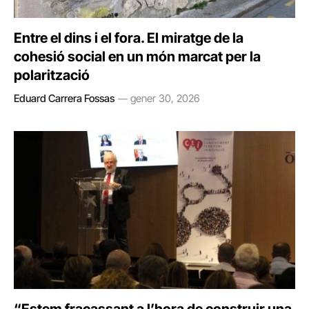
Entre el dins i el fora. El miratge de la
cohesió social en un món marcat per la
polarització
Eduard Carrera Fossas
gener 30, 2026