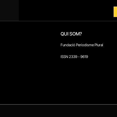
QUI SOM?
Fundació Periodisme Plural
ISSN 2339 - 9619