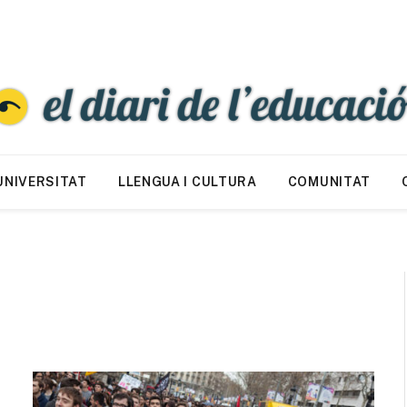
UNIVERSITAT
LLENGUA I CULTURA
COMUNITAT