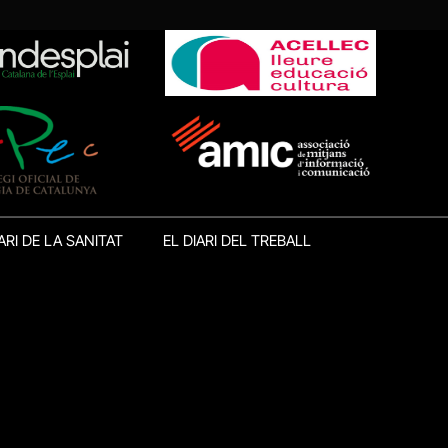
ARI DE LA SANITAT
EL DIARI DEL TREBALL