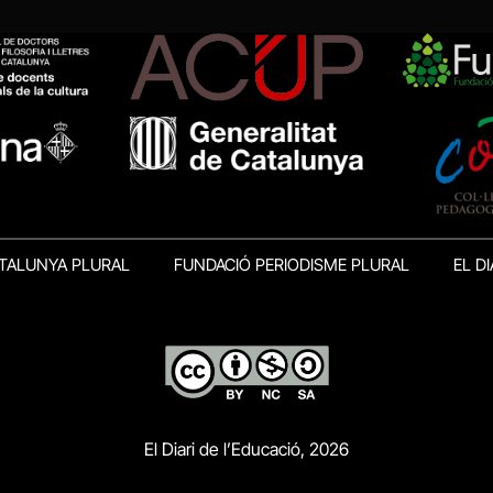
TALUNYA PLURAL
FUNDACIÓ PERIODISME PLURAL
EL DI
El Diari de l’Educació, 2026