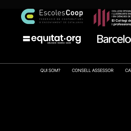
QUI SOM?
CONSELL ASSESSOR
CA