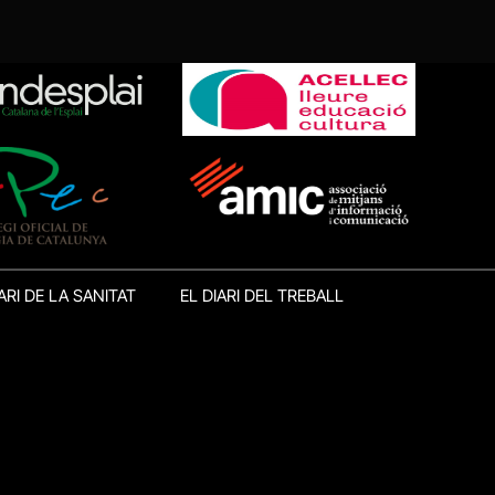
ARI DE LA SANITAT
EL DIARI DEL TREBALL