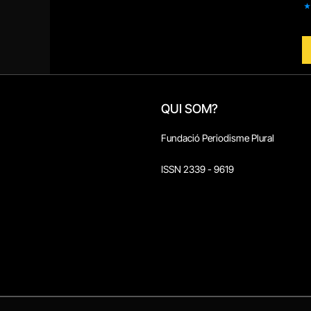
QUI SOM?
Fundació Periodisme Plural
ISSN 2339 - 9619