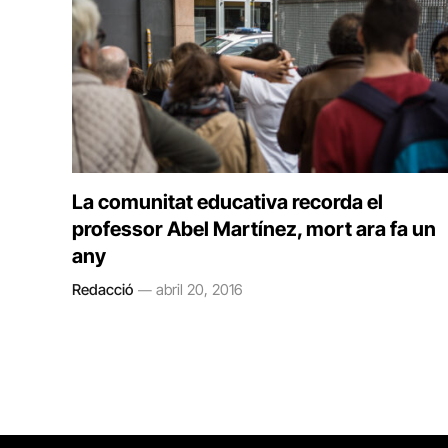
La comunitat educativa recorda el
professor Abel Martínez, mort ara fa un
any
Redacció
abril 20, 2016