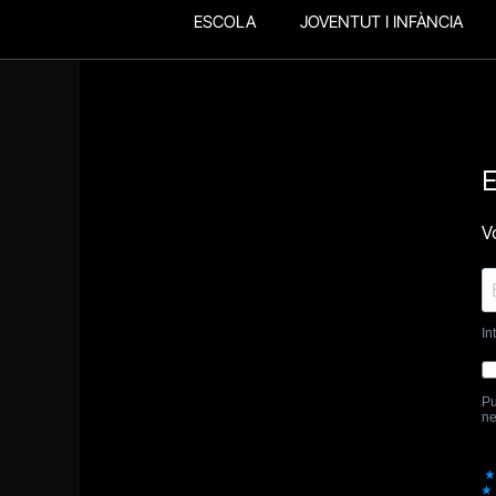
ESCOLA
JOVENTUT I INFÀNCIA