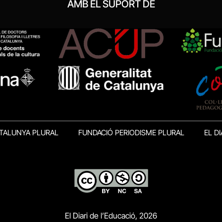
AMB EL SUPORT DE
TALUNYA PLURAL
FUNDACIÓ PERIODISME PLURAL
EL DI
El Diari de l’Educació, 2026