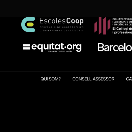
QUI SOM?
CONSELL ASSESSOR
CA