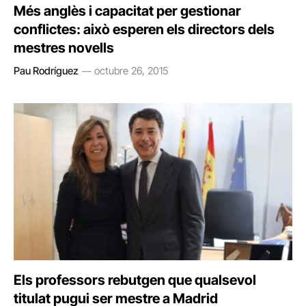
Més anglès i capacitat per gestionar
conflictes: això esperen els directors dels
mestres novells
Pau Rodríguez
octubre 26, 2015
Els professors rebutgen que qualsevol
titulat pugui ser mestre a Madrid