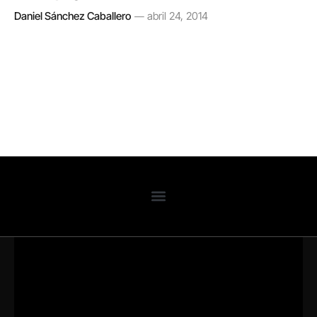
Daniel Sánchez Caballero
abril 24, 2014