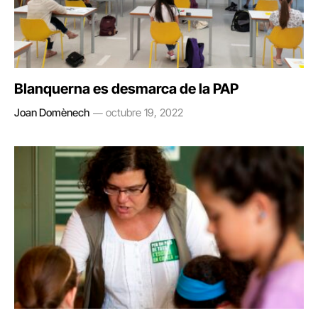
Blanquerna es desmarca de la PAP
Joan Domènech
octubre 19, 2022