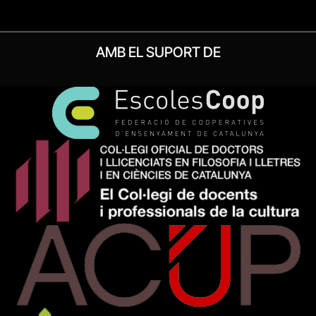
AMB EL SUPORT DE