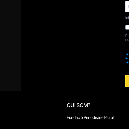
QUI SOM?
Fundació Periodisme Plural