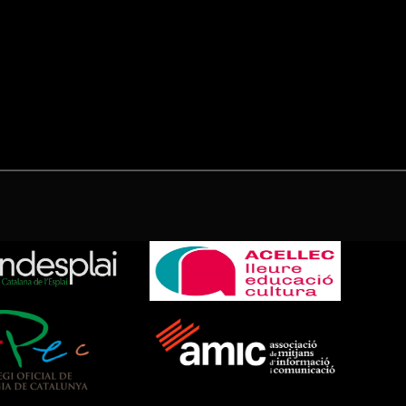
(Twitter)