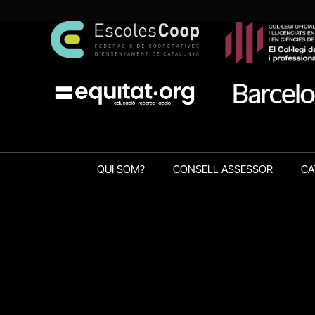
QUI SOM?
CONSELL ASSESSOR
CA