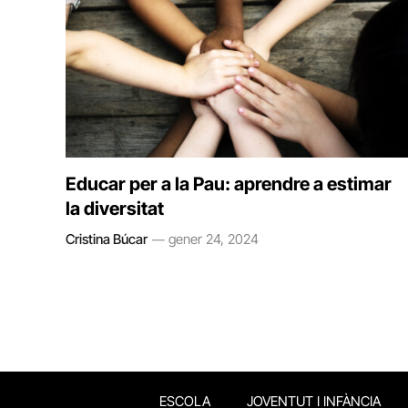
Educar per a la Pau: aprendre a estimar
la diversitat
Cristina Búcar
gener 24, 2024
ESCOLA
JOVENTUT I INFÀNCIA