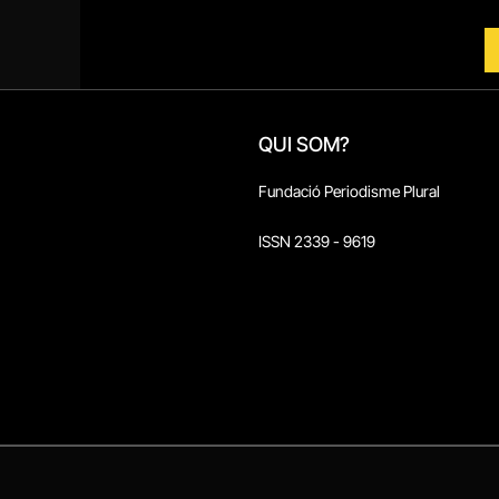
QUI SOM?
Fundació Periodisme Plural
ISSN 2339 - 9619