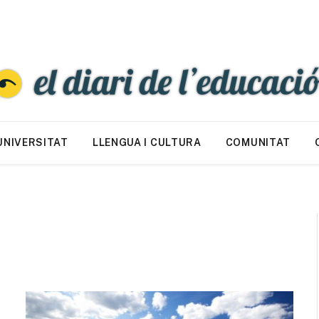
UNIVERSITAT
LLENGUA I CULTURA
COMUNITAT