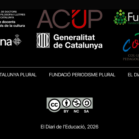
TALUNYA PLURAL
FUNDACIÓ PERIODISME PLURAL
EL DI
El Diari de l’Educació, 2026