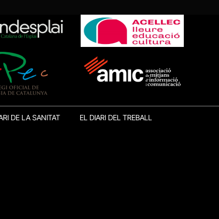
ARI DE LA SANITAT
EL DIARI DEL TREBALL