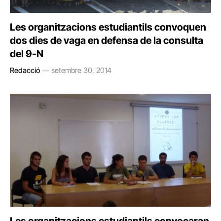
Les organitzacions estudiantils convoquen
dos dies de vaga en defensa de la consulta
del 9-N
Redacció
setembre 30, 2014