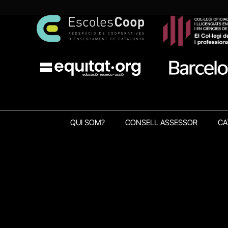
QUI SOM?
CONSELL ASSESSOR
CA