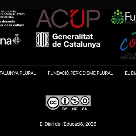
TALUNYA PLURAL
FUNDACIÓ PERIODISME PLURAL
EL DI
El Diari de l’Educació, 2026