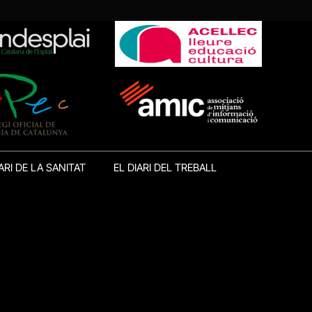
ARI DE LA SANITAT
EL DIARI DEL TREBALL