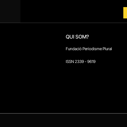
QUI SOM?
Fundació Periodisme Plural
ISSN 2339 - 9619