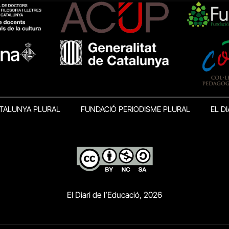
TALUNYA PLURAL
FUNDACIÓ PERIODISME PLURAL
EL DI
El Diari de l’Educació, 2026