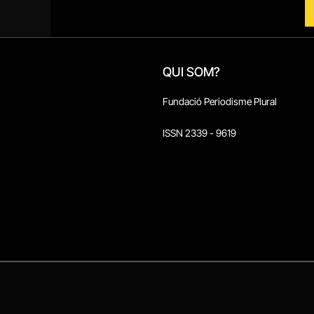
QUI SOM?
Fundació Periodisme Plural
ISSN 2339 - 9619