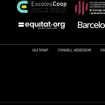
QUI SOM?
CONSELL ASSESSOR
CA