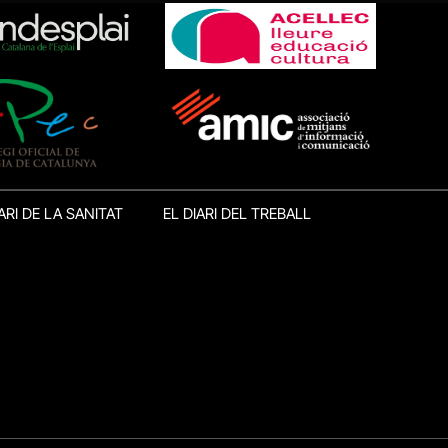
ARI DE LA SANITAT
EL DIARI DEL TREBALL